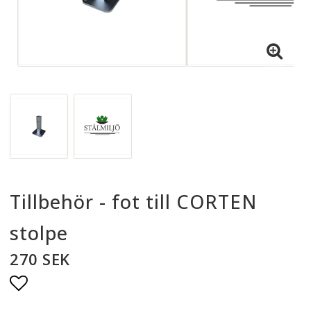
Tillbehör - fot till CORTEN
stolpe
270 SEK