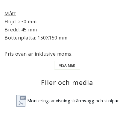
Mått
Höjd: 230 mm
Bredd: 45 mm
Bottenplatta: 150X150 mm
Pris ovan är inklusive moms.
VISA MER
Filer och media
Monteringsanvisning skärmvägg och stolpar